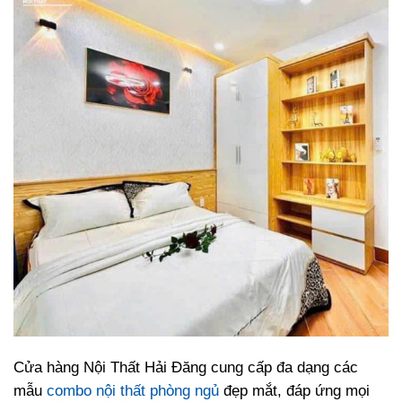
Cửa hàng Nội Thất Hải Đăng cung cấp đa dạng các
mẫu
combo nội thất phòng ngủ
đẹp mắt, đáp ứng mọi