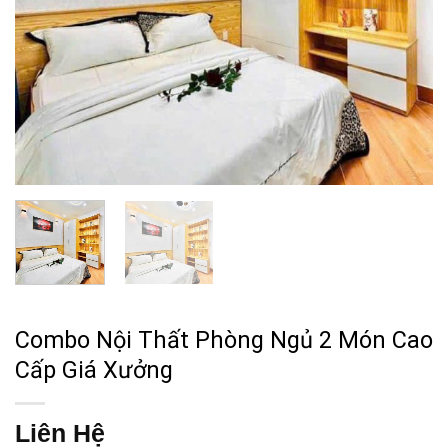
Combo Nội Thất Phòng Ngủ 2 Món Cao
Cấp Giá Xưởng
Liên Hệ