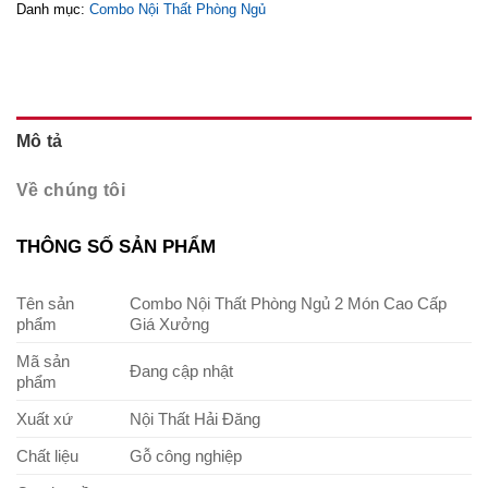
Danh mục:
Combo Nội Thất Phòng Ngủ
Mô tả
Về chúng tôi
THÔNG SỐ SẢN PHẨM
Tên sản
Combo Nội Thất Phòng Ngủ 2 Món Cao Cấp
phẩm
Giá Xưởng
Mã sản
Đang cập nhật
phẩm
Xuất xứ
Nội Thất Hải Đăng
Chất liệu
Gỗ công nghiệp