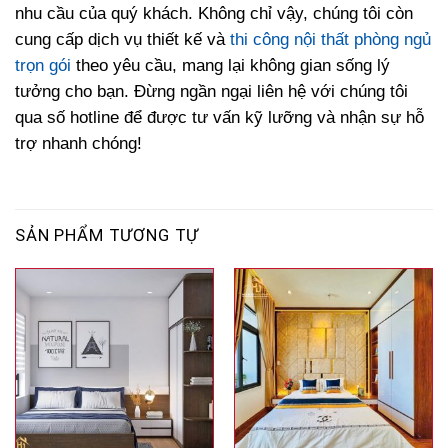
nhu cầu của quý khách. Không chỉ vậy, chúng tôi còn
cung cấp dịch vụ thiết kế và
thi công nội thất phòng ngủ
trọn gói
theo yêu cầu, mang lại không gian sống lý
tưởng cho bạn. Đừng ngần ngại liên hệ với chúng tôi
qua số hotline để được tư vấn kỹ lưỡng và nhận sự hỗ
trợ nhanh chóng!
SẢN PHẨM TƯƠNG TỰ