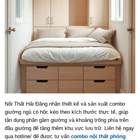
Nội Thất Hải Đăng nhận thiết kế và sản xuất combo
giường ngủ có hộc kéo theo kích thước thực tế, giúp
tận dụng phần gầm giường và khoảng trống phía trên
đầu giường để tăng thêm khu vực lưu trữ. Liên hệ ngay
qua hotline/ để được tư vấn
combo nội thất phòng