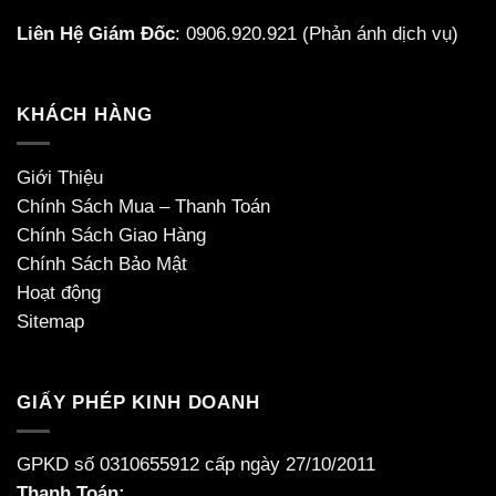
Liên Hệ Giám Đốc
:
0906.920.921
(Phản ánh dịch vụ)
KHÁCH HÀNG
Giới Thiệu
Chính Sách Mua – Thanh Toán
Chính Sách Giao Hàng
Chính Sách Bảo Mật
Hoạt động
Sitemap
GIẤY PHÉP KINH DOANH
GPKD số 0310655912 cấp ngày 27/10/2011
Thanh Toán: