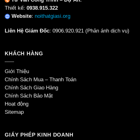
Thiết kế:
0938.915.322
Website
:
noithatgiasi.org
Liên Hệ Giám Đốc
:
0906.920.921
(Phản ánh dịch vụ)
KHÁCH HÀNG
Giới Thiệu
Chính Sách Mua – Thanh Toán
Chính Sách Giao Hàng
Chính Sách Bảo Mật
Hoạt động
Sitemap
GIẤY PHÉP KINH DOANH