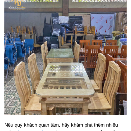
Nếu quý khách quan tâm, hãy khám phá thêm nhiều