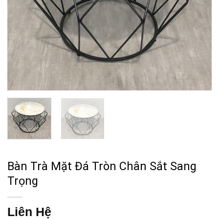
Bàn Trà Mặt Đá Tròn Chân Sắt Sang
Trọng
Liên Hệ