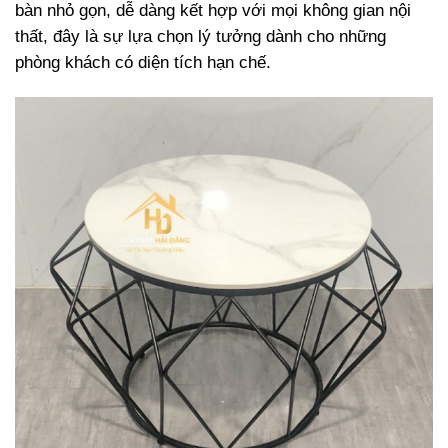
bàn nhỏ gọn, dễ dàng kết hợp với mọi không gian nội
thất, đây là sự lựa chọn lý tưởng dành cho những
phòng khách có diện tích hạn chế.