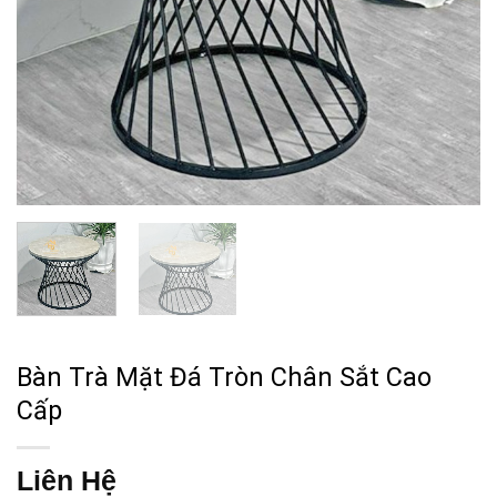
Bàn Trà Mặt Đá Tròn Chân Sắt Cao
Cấp
Liên Hệ