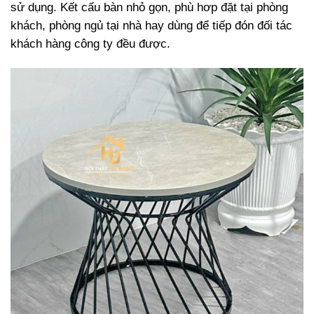
sử dụng. Kết cấu bàn nhỏ gọn, phù hơp đặt tại phòng
khách, phòng ngủ tại nhà hay dùng để tiếp đón đối tác
khách hàng công ty đều được.