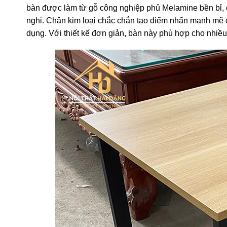
bàn được làm từ gỗ công nghiệp phủ Melamine bền bỉ, 
nghi. Chân kim loại chắc chắn tạo điểm nhấn mạnh mẽ ch
dụng. Với thiết kế đơn giản, bàn này phù hợp cho nhiều