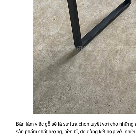
Bàn làm việc gỗ sẽ là sự lựa chọn tuyệt vời cho những 
sản phẩm chất lượng, bền bỉ, dễ dàng kết hợp với nhiề