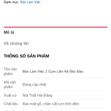
Danh mục:
Bàn Làm Việc
Mô tả
Về chúng tôi
THÔNG SỐ SẢN PHẨM
Tên sản
Bàn Làm Việc 2 Cụm Liền Kệ Độc Đáo
phẩm
Mã sản
Đang cập nhật
phẩm
Xuất xứ
Nội Thất Hải Đăng
Chất liệu
Bàn mặt gỗ, chân sắt sơn tĩnh điện