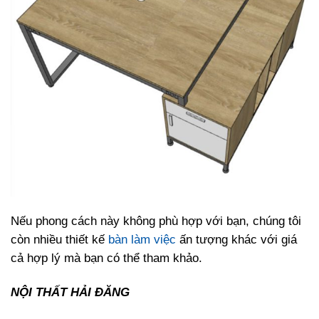
Nếu phong cách này không phù hợp với bạn, chúng tôi
còn nhiều thiết kế
bàn làm việc
ấn tượng khác với giá
cả hợp lý mà bạn có thể tham khảo.
NỘI THẤT HẢI ĐĂNG