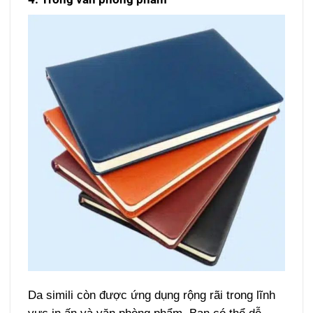
Da simili còn được ứng dụng rộng rãi trong lĩnh