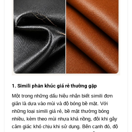
1. Simili phân khúc giá rẻ thường gặp
Một trong những dấu hiệu nhận biết simili đơn
giản là dựa vào mùi và độ bóng bề mặt. Với
những loại simili giá rẻ, bề mặt thường bóng
nhiều, kèm theo mùi nhựa khá nồng, đôi khi gây
cảm giác khó chịu khi sử dụng. Bên cạnh đó, độ