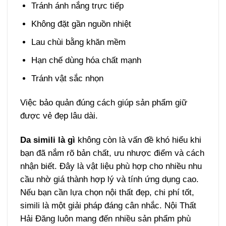
Tránh ánh nắng trực tiếp
Không đặt gần nguồn nhiệt
Lau chùi bằng khăn mềm
Hạn chế dùng hóa chất mạnh
Tránh vật sắc nhọn
Việc bảo quản đúng cách giúp sản phẩm giữ
được vẻ đẹp lâu dài.
Da simili là gì
không còn là vấn đề khó hiểu khi
bạn đã nắm rõ bản chất, ưu nhược điểm và cách
nhận biết. Đây là vật liệu phù hợp cho nhiều nhu
cầu nhờ giá thành hợp lý và tính ứng dụng cao.
Nếu bạn cần lựa chọn nội thất đẹp, chi phí tốt,
simili là một giải pháp đáng cân nhắc. Nội Thất
Hải Đăng luôn mang đến nhiều sản phẩm phù