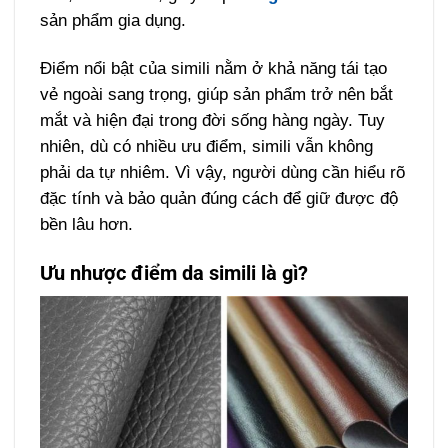
sản phẩm gia dụng.
Điểm nổi bật của simili nằm ở khả năng tái tạo
vẻ ngoài sang trọng, giúp sản phẩm trở nên bắt
mắt và hiện đại trong đời sống hàng ngày. Tuy
nhiên, dù có nhiều ưu điểm, simili vẫn không
phải da tự nhiêm. Vì vậy, người dùng cần hiểu rõ
đặc tính và bảo quản đúng cách để giữ được độ
bền lâu hơn.
Ưu nhược điểm da simili là gì?