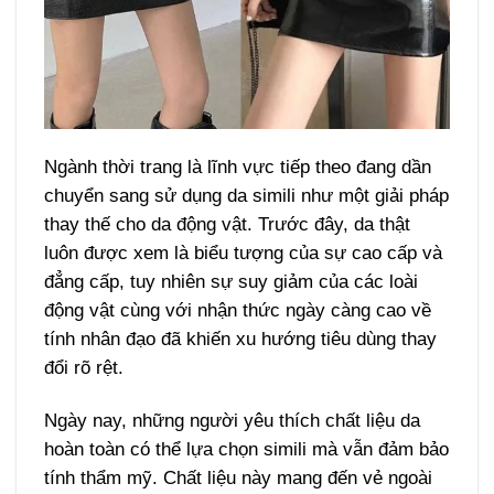
Ngành thời trang là lĩnh vực tiếp theo đang dần
chuyển sang sử dụng da simili như một giải pháp
thay thế cho da động vật. Trước đây, da thật
luôn được xem là biểu tượng của sự cao cấp và
đẳng cấp, tuy nhiên sự suy giảm của các loài
động vật cùng với nhận thức ngày càng cao về
tính nhân đạo đã khiến xu hướng tiêu dùng thay
đổi rõ rệt.
Ngày nay, những người yêu thích chất liệu da
hoàn toàn có thể lựa chọn simili mà vẫn đảm bảo
tính thẩm mỹ. Chất liệu này mang đến vẻ ngoài