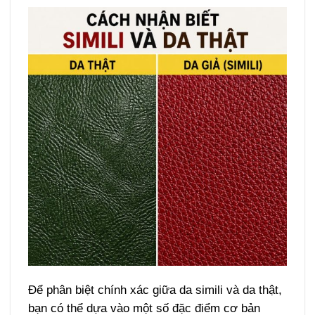
Để phân biệt chính xác giữa da simili và da thật,
bạn có thể dựa vào một số đặc điểm cơ bản