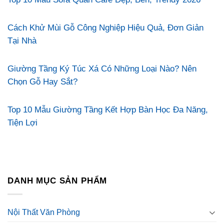
Cách Khử Mùi Gỗ Công Nghiệp Hiệu Quả, Đơn Giản
Tại Nhà
Giường Tầng Ký Túc Xá Có Những Loại Nào? Nên
Chọn Gỗ Hay Sắt?
Top 10 Mẫu Giường Tầng Kết Hợp Bàn Học Đa Năng,
Tiện Lợi
DANH MỤC SẢN PHẨM
Nội Thất Văn Phòng