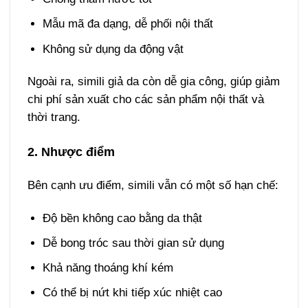
Mẫu mã đa dạng, dễ phối nội thất
Không sử dụng da động vật
Ngoài ra, simili giả da còn dễ gia công, giúp giảm
chi phí sản xuất cho các sản phẩm nội thất và
thời trang.
2. Nhược điểm
Bên cạnh ưu điểm, simili vẫn có một số hạn chế:
Độ bền không cao bằng da thật
Dễ bong tróc sau thời gian sử dụng
Khả năng thoáng khí kém
Có thể bị nứt khi tiếp xúc nhiệt cao