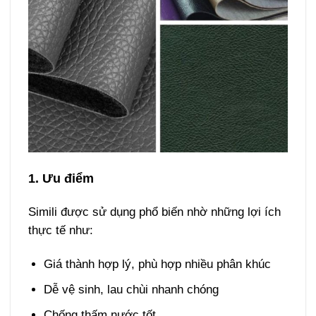
1. Ưu điểm
Simili được sử dụng phổ biến nhờ những lợi ích
thực tế như:
Giá thành hợp lý, phù hợp nhiều phân khúc
Dễ vệ sinh, lau chùi nhanh chóng
Chống thấm nước tốt