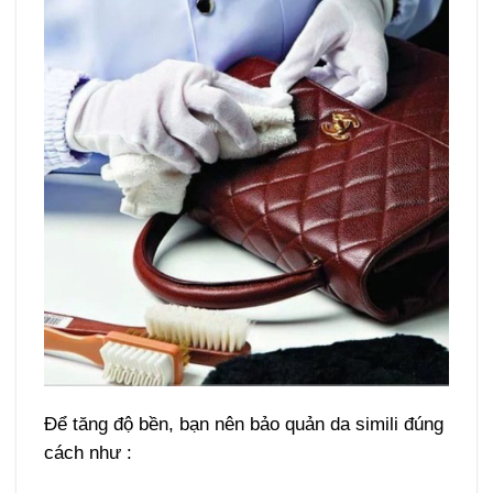
Để tăng độ bền, bạn nên bảo quản da simili đúng
cách như :