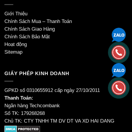
Giới Thiệu
Chính Sách Mua – Thanh Toán
Chính Sách Giao Hàng
Chính Sách Bảo Mật
Hoạt động
Sitemap
GIẤY PHÉP KINH DOANH
GPKD số 0310655912 cấp ngày 27/10/2011
Thanh Toán:
Ngân hàng Techcombank
Số TK: 179268268
Chủ TK: CTY TNHH TM DV DT VA XD HAI DANG