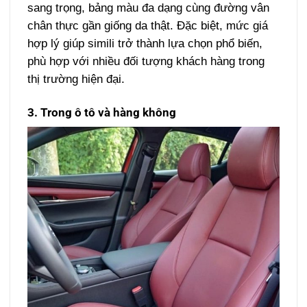
sang trọng, bảng màu đa dạng cùng đường vân
chân thực gần giống da thật. Đặc biệt, mức giá
hợp lý giúp simili trở thành lựa chọn phổ biến,
phù hợp với nhiều đối tượng khách hàng trong
thị trường hiện đại.
3. Trong ô tô và hàng không