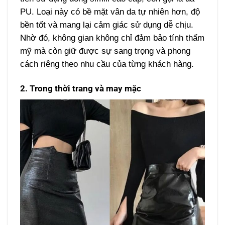
PU. Loại này có bề mặt vân da tự nhiên hơn, độ
bền tốt và mang lại cảm giác sử dụng dễ chịu.
Nhờ đó, không gian không chỉ đảm bảo tính thẩm
mỹ mà còn giữ được sự sang trọng và phong
cách riêng theo nhu cầu của từng khách hàng.
2. Trong thời trang và may mặc