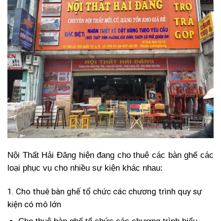
Nội Thất Hải Đăng hiện đang cho thuê các bàn ghế các
loại phục vụ cho nhiều sự kiện khác nhau:
1. Cho thuê bàn ghế tổ chức các chương trình quy sự
kiện có mô lớn