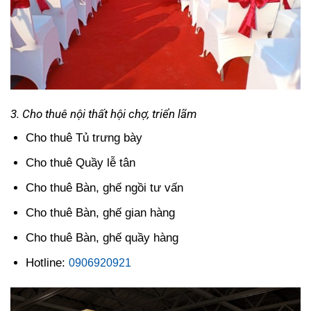
3. Cho thuê nội thất hội chợ, triển lãm
Cho thuê Tủ trưng bày
Cho thuê Quầy lễ tân
Cho thuê Bàn, ghế ngồi tư vấn
Cho thuê Bàn, ghế gian hàng
Cho thuê Bàn, ghế quầy hàng
Hotline:
0906920921