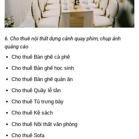
6. Cho thuê nội thất dựng cảnh quay phim, chụp ảnh
quảng cáo
Cho thuê Bàn ghế cà phê
Cho thuê Bàn ghế học sinh
Cho thuê Bàn ghế quán ăn
Cho thuê Quầy lễ tân
Cho thuê Tủ trưng bày
Cho thuê Kệ sách
Cho thuê Nội thất văn phòng
Cho thuê Sofa