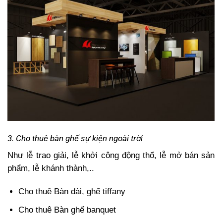
3. Cho thuê bàn ghế sự kiện ngoài trời
Như lễ trao giải, lễ khởi công động thổ, lễ mở bán sản
phẩm, lễ khánh thành,..
Cho thuê Bàn dài, ghế tiffany
Cho thuê Bàn ghế banquet