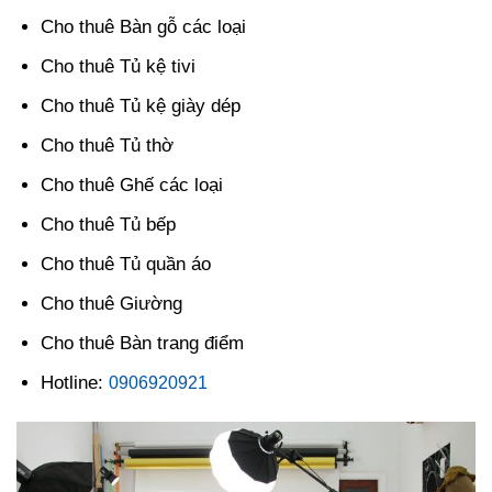
Cho thuê Bàn gỗ các loại
Cho thuê Tủ kệ tivi
Cho thuê Tủ kệ giày dép
Cho thuê Tủ thờ
Cho thuê Ghế các loại
Cho thuê Tủ bếp
Cho thuê Tủ quần áo
Cho thuê Giường
Cho thuê Bàn trang điểm
Hotline:
0906920921