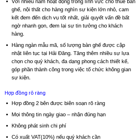
Với nhiều năm hoạt động trong lĩnh vực cho thuê bàn
ghế, nội thất cho hàng nghìn sự kiện lớn nhỏ, cam
kết đem đến dịch vụ tốt nhất, giải quyết vấn đề bất
ngờ nhanh gọn, đem lại sự tin tưởng cho khách
hàng.
Hàng ngàn mẫu mã, số lượng bàn ghế được cập
nhật liên tục tại Hải Đăng. Tăng thêm nhiều sự lựa
chọn cho quý khách, đa dạng phong cách thiết kế,
góp phần thành công trong việc tổ chức không gian
sự kiện.
Hợp đồng rõ ràng
Hợp đồng 2 bên được biên soạn rõ ràng
Mọi thông tin ngày giao – nhận đúng hạn
Không phát sinh chi phí
Có xuất VAT(10%) nếu quý khách cần