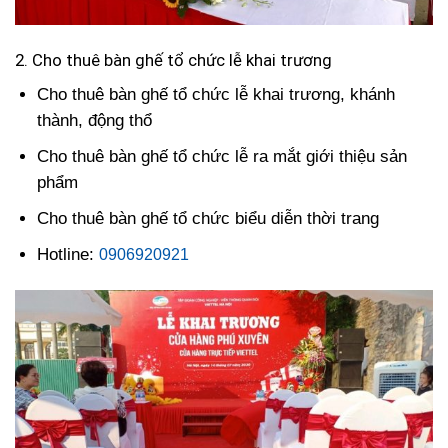
2. Cho thuê bàn ghế tổ chức lễ khai trương
Cho thuê bàn ghế tổ chức lễ khai trương, khánh
thành, động thổ
Cho thuê bàn ghế tổ chức lễ ra mắt giới thiệu sản
phẩm
Cho thuê bàn ghế tổ chức biểu diễn thời trang
Hotline:
0906920921