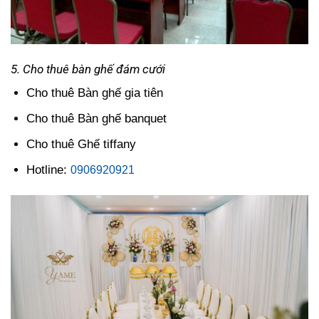
5. Cho thuê bàn ghế đám cưới
Cho thuê Bàn ghế gia tiên
Cho thuê Bàn ghế banquet
Cho thuê Ghế tiffany
Hotline:
0906920921