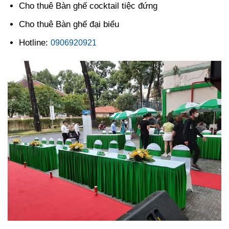
Cho thuê Bàn ghế cocktail tiệc đứng
Cho thuê Bàn ghế đại biểu
Hotline:
0906920921