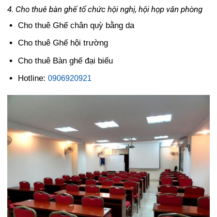
4. Cho thuê bàn gh
ế
tổ chức hội nghị, hội họp văn phòng
Cho thuê Ghế chân quỳ bằng da
Cho thuê Ghế hội trường
Cho thuê Bàn ghế đại biểu
Hotline:
0906920921