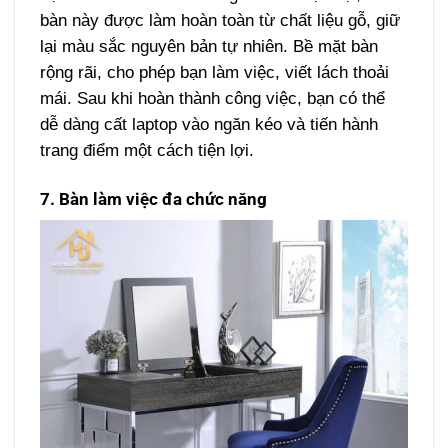
bàn này được làm hoàn toàn từ chất liệu gỗ, giữ
lại màu sắc nguyên bản tự nhiên. Bề mặt bàn
rộng rãi, cho phép bạn làm việc, viết lách thoải
mái. Sau khi hoàn thành công việc, bạn có thể
dễ dàng cất laptop vào ngăn kéo và tiến hành
trang điểm một cách tiện lợi.
7. Bàn làm việc đa chức năng