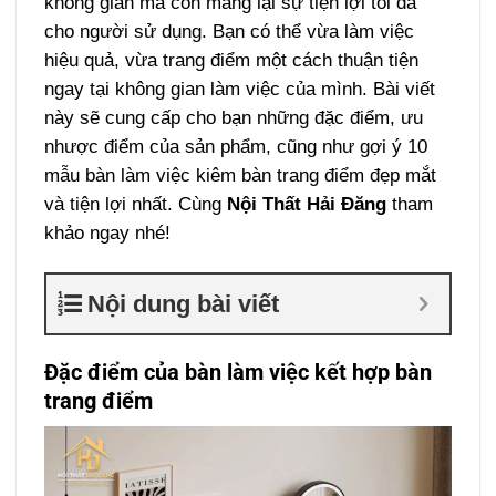
không gian mà còn mang lại sự tiện lợi tối đa
cho người sử dụng. Bạn có thể vừa làm việc
hiệu quả, vừa trang điểm một cách thuận tiện
ngay tại không gian làm việc của mình. Bài viết
này sẽ cung cấp cho bạn những đặc điểm, ưu
nhược điểm của sản phẩm, cũng như gợi ý 10
mẫu bàn làm việc kiêm bàn trang điểm đẹp mắt
và tiện lợi nhất. Cùng
Nội Thất Hải Đăng
tham
khảo ngay nhé!
Nội dung bài viết
Đặc điểm của bàn làm việc kết hợp bàn
trang điểm