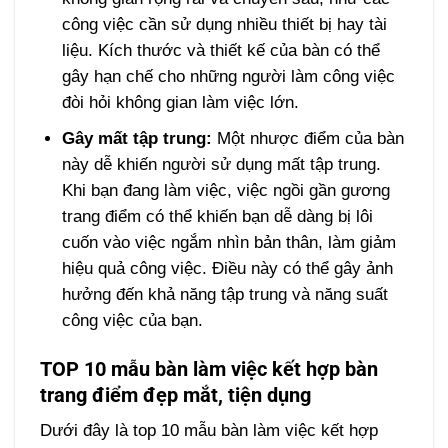
công việc cần sử dụng nhiều thiết bị hay tài
liệu. Kích thước và thiết kế của bàn có thể
gây hạn chế cho những người làm công việc
đòi hỏi không gian làm việc lớn.
Gây mất tập trung:
Một nhược điểm của bàn
này dễ khiến người sử dụng mất tập trung.
Khi bạn đang làm việc, việc ngồi gần gương
trang điểm có thể khiến bạn dễ dàng bị lôi
cuốn vào việc ngắm nhìn bản thân, làm giảm
hiệu quả công việc. Điều này có thể gây ảnh
hưởng đến khả năng tập trung và năng suất
công việc của bạn.
TOP 10 mẫu bàn làm việc kết hợp bàn
trang điểm đẹp mắt, tiện dụng
Dưới đây là top 10 mẫu bàn làm việc kết hợp