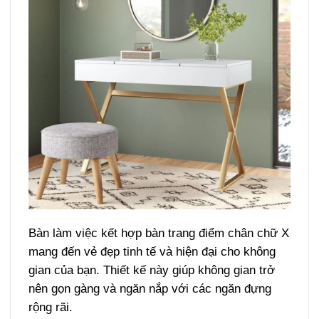
Bàn làm việc kết hợp bàn trang điểm chân chữ X
mang đến vẻ đẹp tinh tế và hiện đại cho không
gian của bạn. Thiết kế này giúp không gian trở
nên gọn gàng và ngăn nắp với các ngăn đựng
rộng rãi.