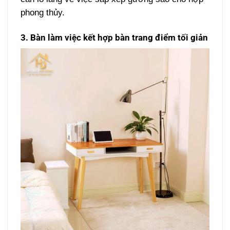
phong thủy.
3. Bàn làm việc kết hợp bàn trang điểm tối giản