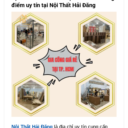
điểm uy tín tại Nội Thất Hải Đăng
Nội Thất Hải Đăng
là địa chỉ uy tín cung cấp