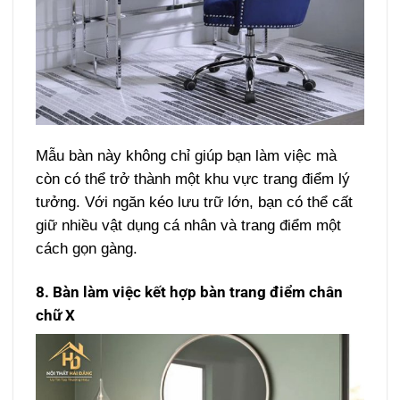
Mẫu bàn này không chỉ giúp bạn làm việc mà
còn có thể trở thành một khu vực trang điểm lý
tưởng. Với ngăn kéo lưu trữ lớn, bạn có thể cất
giữ nhiều vật dụng cá nhân và trang điểm một
cách gọn gàng.
8. Bàn làm việc kết hợp bàn trang điểm chân
chữ X