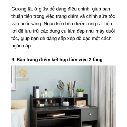
Gương lật ở giữa dễ dàng điều chỉnh, giúp bạn
thuận tiện trong việc trang điểm và chỉnh sửa tóc
vào buổi sáng. Ngăn kéo bên dưới cũng rất tiện
lợi để lưu trữ các dụng cụ làm đẹp như máy duỗi
tóc, giúp bạn dễ dàng sắp xếp đồ đạc một cách
ngăn nắp.
9. Bàn trang điểm kết hợp làm việc 2 tầng