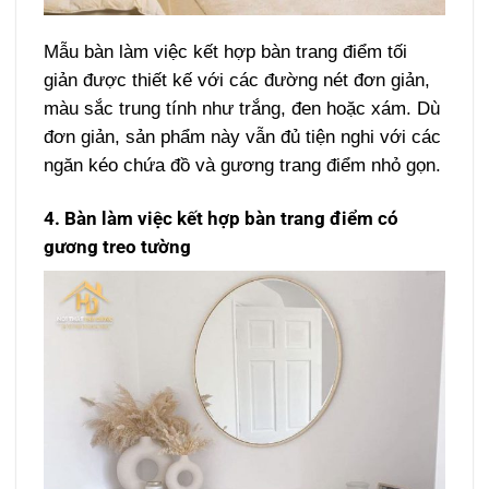
Mẫu bàn làm việc kết hợp bàn trang điểm tối
giản được thiết kế với các đường nét đơn giản,
màu sắc trung tính như trắng, đen hoặc xám. Dù
đơn giản, sản phẩm này vẫn đủ tiện nghi với các
ngăn kéo chứa đồ và gương trang điểm nhỏ gọn.
4. Bàn làm việc kết hợp bàn trang điểm có
gương treo tường