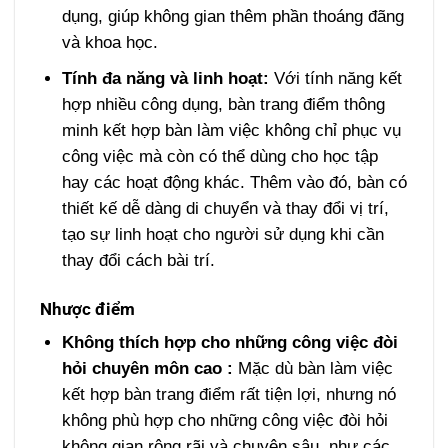
dụng, giúp không gian thêm phần thoáng đãng
và khoa học.
Tính đa năng và linh hoạt:
Với tính năng kết
hợp nhiều công dụng,
bàn trang điểm thông
minh kết hợp bàn làm việc
không chỉ phục vụ
công việc mà còn có thể dùng cho học tập
hay các hoạt động khác. Thêm vào đó, bàn có
thiết kế dễ dàng di chuyển và thay đổi vị trí,
tạo sự linh hoạt cho người sử dụng khi cần
thay đổi cách bài trí.
Nhược điểm
Không thích hợp cho những công việc đòi
hỏi chuyên môn cao :
Mặc dù bàn làm việc
kết hợp bàn trang điểm rất tiện lợi, nhưng nó
không phù hợp cho những công việc đòi hỏi
không gian rộng rãi và chuyên sâu, như các