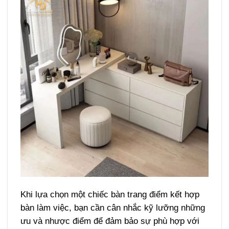
Khi lựa chọn một chiếc
bàn trang điểm kết hợp
bàn làm việc
, bạn cần cân nhắc kỹ lưỡng những
ưu và nhược điểm để đảm bảo sự phù hợp với