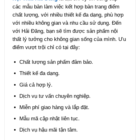
các mẫu bàn làm việc kết hợp bàn trang điểm
chất lượng, với nhiều thiết kế đa dạng, phù hợp
với nhiều không gian và nhu cầu sử dụng. Đến
với Hải Đăng, bạn sẽ tìm được sản phẩm nội
thất lý tưởng cho không gian sống của mình. Ưu
điểm vượt trội chỉ có tại đây:
Chất lượng sản phẩm đảm bảo.
Thiết kế đa dạng.
Giá cả hợp lý.
Dịch vụ tư vấn chuyên nghiệp.
Miễn phí giao hàng và lắp đặt.
Mẫu mã cập nhật liên tục.
Dịch vụ hậu mãi tận tâm.