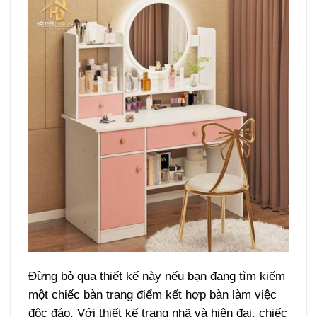
Đừng bỏ qua thiết kế này nếu bạn đang tìm kiếm
một chiếc bàn trang điểm kết hợp bàn làm việc
độc đáo. Với thiết kế trang nhã và hiện đại, chiếc