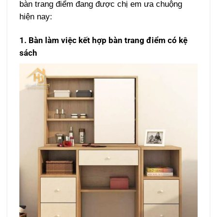
bàn trang điểm đang được chị em ưa chuộng
hiện nay:
1. Bàn làm việc kết hợp bàn trang điểm có kệ
sách