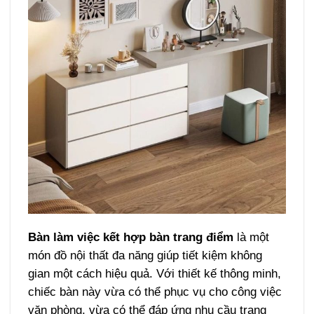
Bàn làm việc kết hợp bàn trang điểm
là một
món đồ nội thất đa năng giúp tiết kiệm không
gian một cách hiệu quả. Với thiết kế thông minh,
chiếc bàn này vừa có thể phục vụ cho công việc
văn phòng, vừa có thể đáp ứng nhu cầu trang