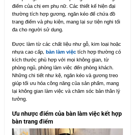
điểm của chị em phụ nữ. Các thiết kế hiện đại
thường tích hợp gương, ngăn kéo để chứa đồ
trang điểm và phụ kiện, mang lại sự tiện nghi tối
đa cho người sử dụng.
Được làm từ các chất liệu như gỗ, kim loại hoặc
nhựa cao cấp,
bàn làm việc
tích hợp thường có
kích thước phù hợp với mọi không gian, từ
phòng ngủ, phòng làm việc đến phòng khách.
Những chi tiết như kệ, ngăn kéo và gương treo
giúp tối ưu hóa công năng của sản phẩm, mang
lại không gian làm việc và chăm sóc bản thân lý
tưởng.
Ưu nhược điểm của bàn làm việc kết hợp
bàn trang điểm