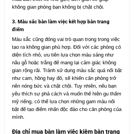
không gian phòng bạn không bị chật chội.
3. Màu sắc bàn làm việc kết hợp bàn trang
điểm
Màu sắc cũng đóng vai trò quan trọng trong việc
tạo ra không gian phù hợp. Đối với các phòng có
diện tích nhỏ, ưu tiên lựa chọn màu sáng như
nâu gỗ hoặc trắng để mang lại cảm giác không
gian rộng rãi. Tránh sử dụng màu sắc quá nổi bật
như cam, hồng hay đỏ, sẽ khiến căn phòng trở
nên nóng bức và chật chội. Tuy nhiên, nếu bạn
yêu thích sự phá cách và muốn thể hiện gu thẩm
mỹ riêng, có thể lựa chọn những gam màu nổi
bật để tạo điểm nhấn độc đáo cho căn phòng của
mình.
Địa chỉ mua bàn làm việc kiêm bàn trang