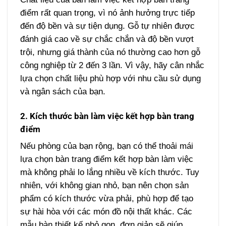
điểm rất quan trọng, vì nó ảnh hưởng trực tiếp
đến độ bền và sự tiện dụng. Gỗ tự nhiên được
đánh giá cao về sự chắc chắn và độ bền vượt
trội, nhưng giá thành của nó thường cao hơn gỗ
công nghiệp từ 2 đến 3 lần. Vì vậy, hãy cân nhắc
lựa chọn chất liệu phù hợp với nhu cầu sử dụng
và ngân sách của bạn.
2. Kích thước bàn làm việc kết hợp bàn trang
điểm
Nếu phòng của bạn rộng, bạn có thể thoải mái
lựa chọn bàn trang điểm kết hợp bàn làm việc
mà không phải lo lắng nhiều về kích thước. Tuy
nhiên, với không gian nhỏ, bạn nên chọn sản
phẩm có kích thước vừa phải, phù hợp để tạo
sự hài hòa với các món đồ nội thất khác. Các
mẫu bàn thiết kế nhỏ gọn, đơn giản sẽ giúp