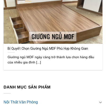
Bí Quyết Chọn Giường Ngủ MDF Phù Hợp Không Gian
Giường ngủ MDF ngày càng trở thành lựa chọn hàng đầu
của nhiều gia đình [...]
DANH MỤC SẢN PHẨM
Nội Thất Văn Phòng