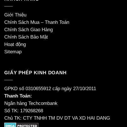
Giới Thiệu
Chính Sách Mua – Thanh Toán
Chính Sách Giao Hàng
Chính Sách Bảo Mật
Hoạt động
Sitemap
GIẤY PHÉP KINH DOANH
GPKD số 0310655912 cấp ngày 27/10/2011
Thanh Toán:
Ngân hàng Techcombank
Số TK: 179268268
Chủ TK: CTY TNHH TM DV DT VA XD HAI DANG