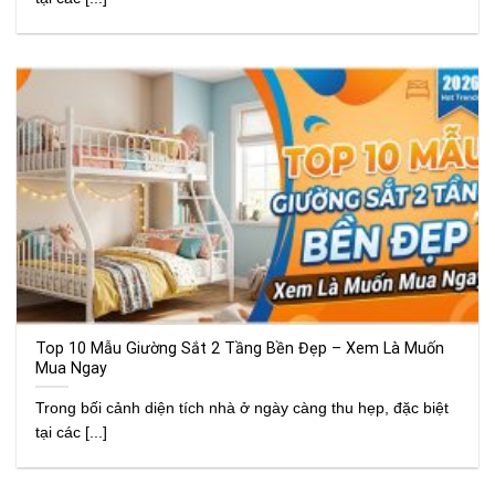
Top 10 Mẫu Giường Sắt 2 Tầng Bền Đẹp – Xem Là Muốn
Mua Ngay
Trong bối cảnh diện tích nhà ở ngày càng thu hẹp, đặc biệt
tại các [...]