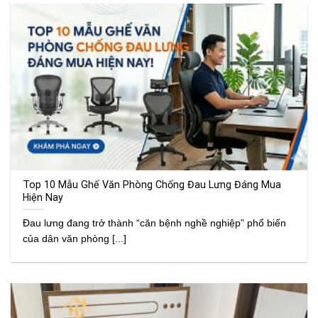
Top 10 Mẫu Ghế Văn Phòng Chống Đau Lưng Đáng Mua
Hiện Nay
Đau lưng đang trở thành “căn bệnh nghề nghiệp” phổ biến
của dân văn phòng [...]