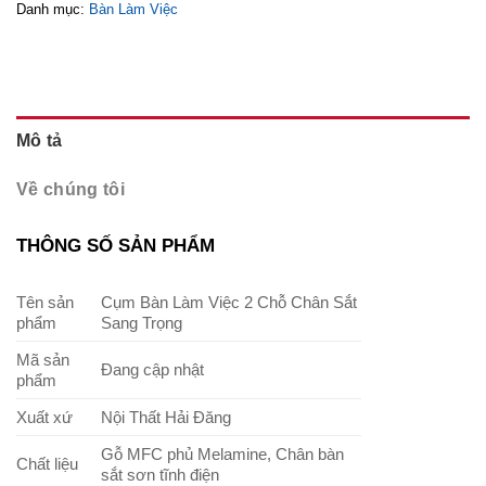
Danh mục:
Bàn Làm Việc
Mô tả
Về chúng tôi
THÔNG SỐ SẢN PHẨM
Tên sản
Cụm Bàn Làm Việc 2 Chỗ Chân Sắt
phẩm
Sang Trọng
Mã sản
Đang cập nhật
phẩm
Xuất xứ
Nội Thất Hải Đăng
Gỗ MFC phủ Melamine, Chân bàn
Chất liệu
sắt sơn tĩnh điện