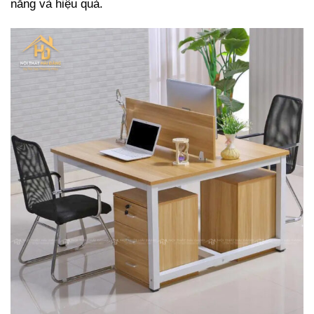
năng và hiệu quả.